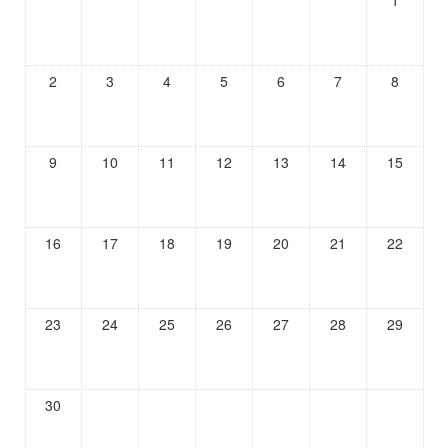
1
2
3
4
5
6
7
8
9
10
11
12
13
14
15
16
17
18
19
20
21
22
23
24
25
26
27
28
29
30