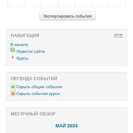
НАВИГАЦИЯ
В начало
Новости сайта
Курсы
ЛЕГЕНДА СОБЫТИЙ
Скрыть общие события
Скрыть события курса
МЕСЯЧНЫЙ ОБЗОР
МАЙ 2024