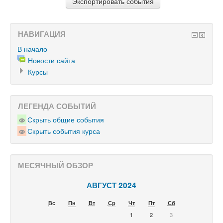
НАВИГАЦИЯ
В начало
Новости сайта
Курсы
ЛЕГЕНДА СОБЫТИЙ
Скрыть общие события
Скрыть события курса
МЕСЯЧНЫЙ ОБЗОР
АВГУСТ 2024
Вс
Пн
Вт
Ср
Чт
Пт
Сб
1
2
3