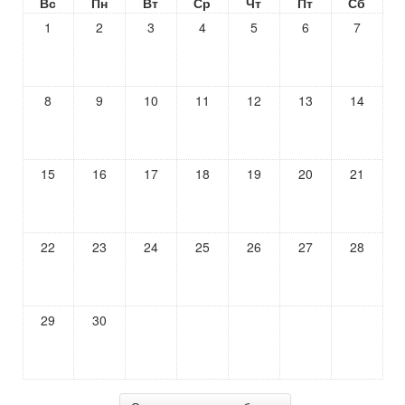
Вс
Пн
Вт
Ср
Чт
Пт
Сб
1
2
3
4
5
6
7
8
9
10
11
12
13
14
15
16
17
18
19
20
21
22
23
24
25
26
27
28
29
30