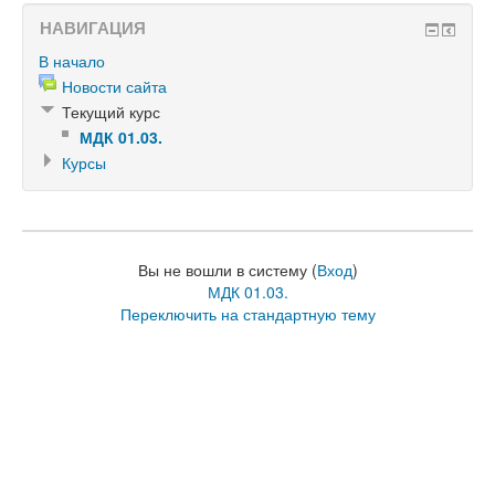
НАВИГАЦИЯ
В начало
Новости сайта
Текущий курс
МДК 01.03.
Курсы
Вы не вошли в систему (
Вход
)
МДК 01.03.
Переключить на стандартную тему