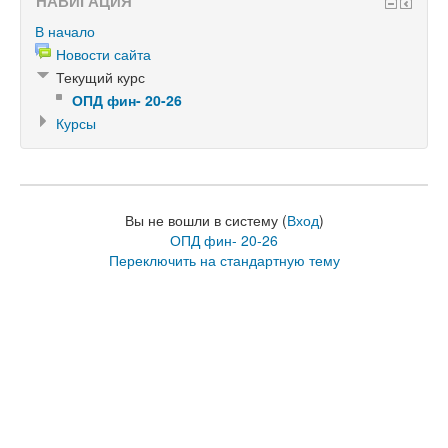
НАВИГАЦИЯ
В начало
Новости сайта
Текущий курс
ОПД фин- 20-26
Курсы
Вы не вошли в систему (
Вход
)
ОПД фин- 20-26
Переключить на стандартную тему